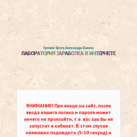
ВНИМАНИЕ!
При входе на сайт, после
ввода вашего логина и пароля может
ничего не произойти, т.е. вас как бы не
запустит в кабинет. В этом случае
немножко подождите (5-10 секунд) и