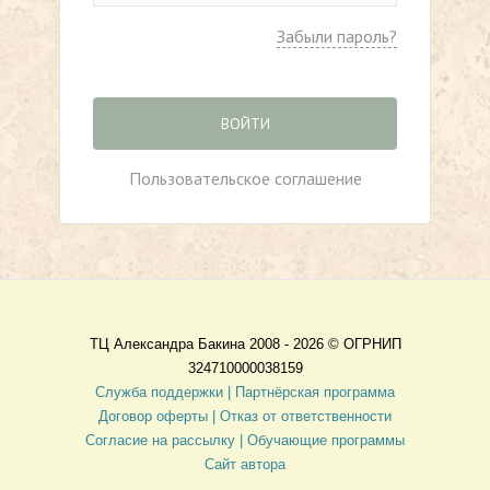
Забыли пароль?
ВОЙТИ
Пользовательское соглашение
ТЦ Александра Бакина 2008 - 2026 ©
ОГРНИП
324710000038159
Служба поддержки |
Партнёрская программа
Договор оферты
| Отказ от ответственности
Согласие на рассылку |
Обучающие программы
Сайт автора