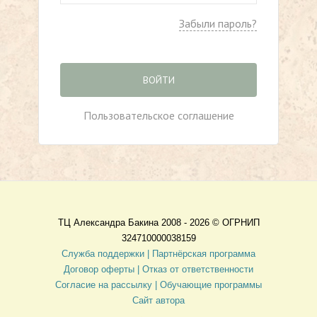
Забыли пароль?
ВОЙТИ
Пользовательское соглашение
ТЦ Александра Бакина 2008 - 2026 ©
ОГРНИП
324710000038159
Служба поддержки |
Партнёрская программа
Договор оферты
| Отказ от ответственности
Согласие на рассылку |
Обучающие программы
Сайт автора