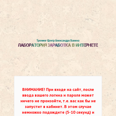
ВНИМАНИЕ!
При входе на сайт, после
ввода вашего логина и пароля может
ничего не произойти, т.е. вас как бы не
запустит в кабинет. В этом случае
немножко подождите (5-10 секунд) и