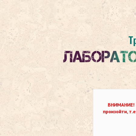
ВНИМАНИЕ!
произойти, т.е