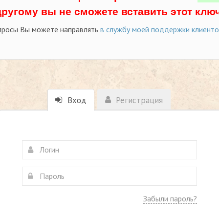
другому вы не сможете вставить этот ключ
просы Вы можете направлять
в службу моей поддержки клиент
Вход
Регистрация
Забыли пароль?