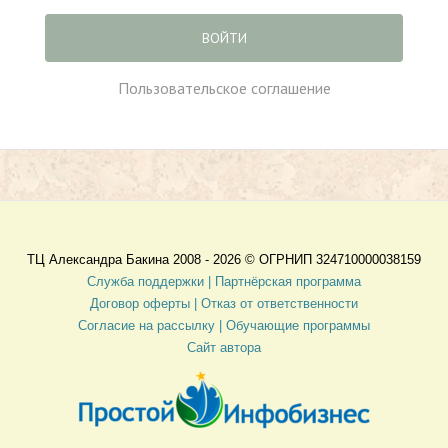
ВОЙТИ
Пользовательское соглашение
ТЦ Александра Бакина 2008 - 2026 ©
ОГРНИП 324710000038159
Служба поддержки |
Партнёрская программа
Договор оферты
| Отказ от ответственности
Согласие на рассылку |
Обучающие программы
Сайт автора