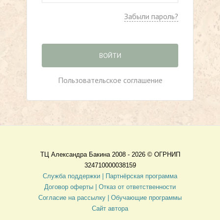
Забыли пароль?
ВОЙТИ
Пользовательское соглашение
ТЦ Александра Бакина 2008 - 2026 ©
ОГРНИП
324710000038159
Служба поддержки |
Партнёрская программа
Договор оферты
| Отказ от ответственности
Согласие на рассылку |
Обучающие программы
Сайт автора