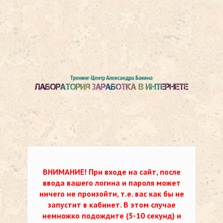
ВНИМАНИЕ!
При входе на сайт, после
ввода вашего логина и пароля может
ничего не произойти, т.е. вас как бы не
запустит в кабинет. В этом случае
немножко подождите (5-10 секунд) и