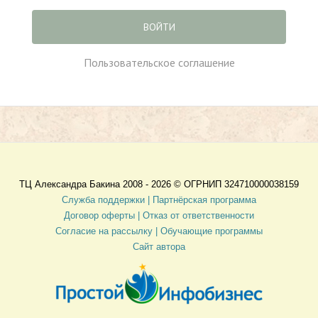
ВОЙТИ
Пользовательское соглашение
ТЦ Александра Бакина 2008 - 2026 ©
ОГРНИП 324710000038159
Служба поддержки |
Партнёрская программа
Договор оферты
| Отказ от ответственности
Согласие на рассылку |
Обучающие программы
Сайт автора