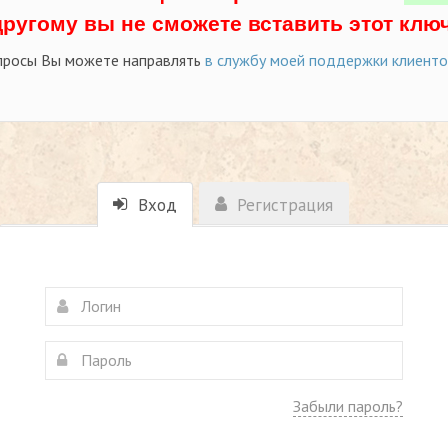
другому вы не сможете вставить этот ключ
просы Вы можете направлять
в службу моей поддержки клиент
Вход
Регистрация
Забыли пароль?