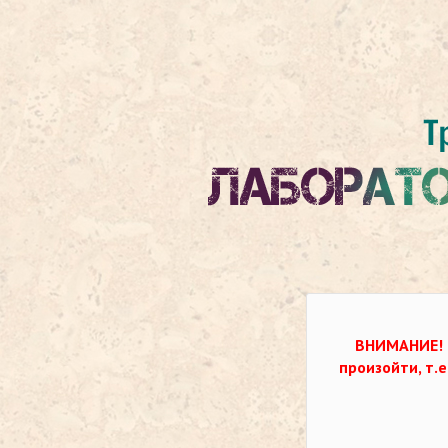
ВНИМАНИЕ!
произойти, т.е