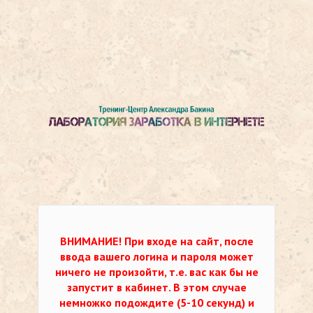
ВНИМАНИЕ!
При входе на сайт, после
ввода вашего логина и пароля может
ничего не произойти, т.е. вас как бы не
запустит в кабинет. В этом случае
немножко подождите (5-10 секунд) и