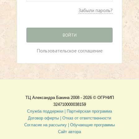
Забыли пароль?
ВОЙТИ
Пользовательское соглашение
ТЦ Александра Бакина 2008 - 2026 ©
ОГРНИП
324710000038159
Служба поддержки |
Партнёрская программа
Договор оферты
| Отказ от ответственности
Согласие на рассылку |
Обучающие программы
Сайт автора