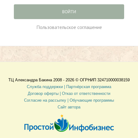
ВОЙТИ
Пользовательское соглашение
ТЦ Александра Бакина 2008 - 2026 ©
ОГРНИП 324710000038159
Служба поддержки |
Партнёрская программа
Договор оферты
| Отказ от ответственности
Согласие на рассылку |
Обучающие программы
Сайт автора