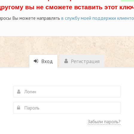
другому вы не сможете вставить этот ключ
просы Вы можете направлять
в службу моей поддержки клиент
Вход
Регистрация
Забыли пароль?