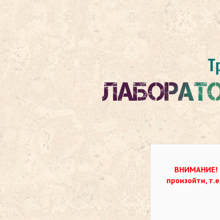
ВНИМАНИЕ!
произойти, т.е