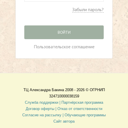
Забыли пароль?
ВОЙТИ
Пользовательское соглашение
ТЦ Александра Бакина 2008 - 2026 ©
ОГРНИП
324710000038159
Служба поддержки |
Партнёрская программа
Договор оферты
| Отказ от ответственности
Согласие на рассылку |
Обучающие программы
Сайт автора