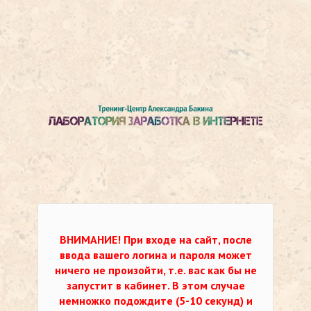
ВНИМАНИЕ!
При входе на сайт, после
ввода вашего логина и пароля может
ничего не произойти, т.е. вас как бы не
запустит в кабинет. В этом случае
немножко подождите (5-10 секунд) и