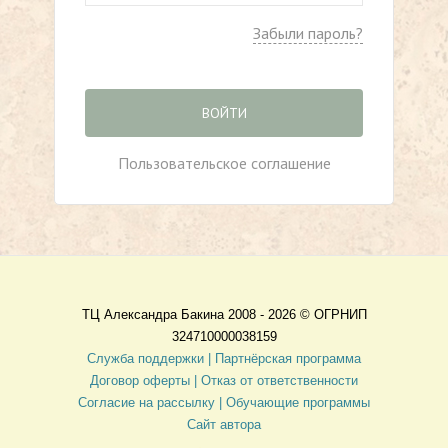
Забыли пароль?
ВОЙТИ
Пользовательское соглашение
ТЦ Александра Бакина 2008 - 2026 ©
ОГРНИП
324710000038159
Служба поддержки |
Партнёрская программа
Договор оферты
| Отказ от ответственности
Согласие на рассылку |
Обучающие программы
Сайт автора