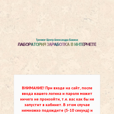
ВНИМАНИЕ!
При входе на сайт, после
ввода вашего логина и пароля может
ничего не произойти, т.е. вас как бы не
запустит в кабинет. В этом случае
немножко подождите (5-10 секунд) и