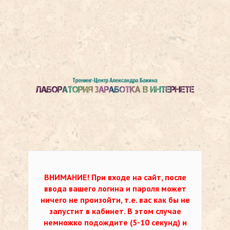
ВНИМАНИЕ!
При входе на сайт, после
ввода вашего логина и пароля может
ничего не произойти, т.е. вас как бы не
запустит в кабинет. В этом случае
немножко подождите (5-10 секунд) и