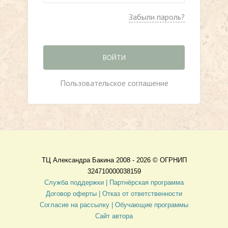
Забыли пароль?
ВОЙТИ
Пользовательское соглашение
ТЦ Александра Бакина 2008 - 2026 ©
ОГРНИП
324710000038159
Служба поддержки |
Партнёрская программа
Договор оферты
| Отказ от ответственности
Согласие на рассылку |
Обучающие программы
Сайт автора