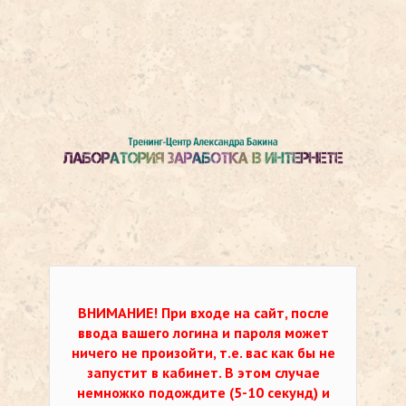
ВНИМАНИЕ!
При входе на сайт, после
ввода вашего логина и пароля может
ничего не произойти, т.е. вас как бы не
запустит в кабинет. В этом случае
немножко подождите (5-10 секунд) и