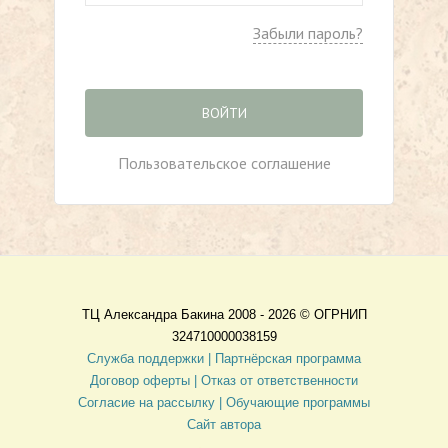
Забыли пароль?
ВОЙТИ
Пользовательское соглашение
ТЦ Александра Бакина 2008 - 2026 ©
ОГРНИП
324710000038159
Служба поддержки |
Партнёрская программа
Договор оферты
| Отказ от ответственности
Согласие на рассылку |
Обучающие программы
Сайт автора