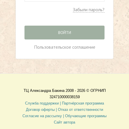
Забыли пароль?
ВОЙТИ
Пользовательское соглашение
ТЦ Александра Бакина 2008 - 2026 ©
ОГРНИП
324710000038159
Служба поддержки |
Партнёрская программа
Договор оферты
| Отказ от ответственности
Согласие на рассылку |
Обучающие программы
Сайт автора