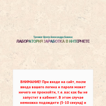
ВНИМАНИЕ!
При входе на сайт, после
ввода вашего логина и пароля может
ничего не произойти, т.е. вас как бы не
запустит в кабинет. В этом случае
немножко подождите (5-10 секунд) и