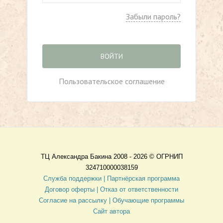
Забыли пароль?
ВОЙТИ
Пользовательское соглашение
ТЦ Александра Бакина 2008 - 2026 ©
ОГРНИП
324710000038159
Служба поддержки |
Партнёрская программа
Договор оферты
| Отказ от ответственности
Согласие на рассылку |
Обучающие программы
Сайт автора