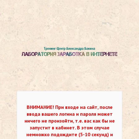
ВНИМАНИЕ!
При входе на сайт, после
ввода вашего логина и пароля может
ничего не произойти, т.е. вас как бы не
запустит в кабинет. В этом случае
немножко подождите (5-10 секунд) и