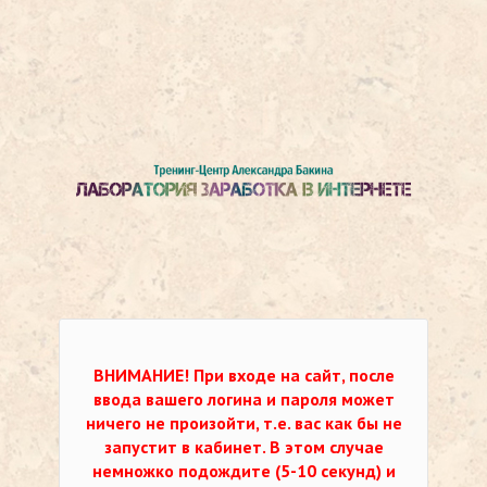
ВНИМАНИЕ!
При входе на сайт, после
ввода вашего логина и пароля может
ничего не произойти, т.е. вас как бы не
запустит в кабинет. В этом случае
немножко подождите (5-10 секунд) и