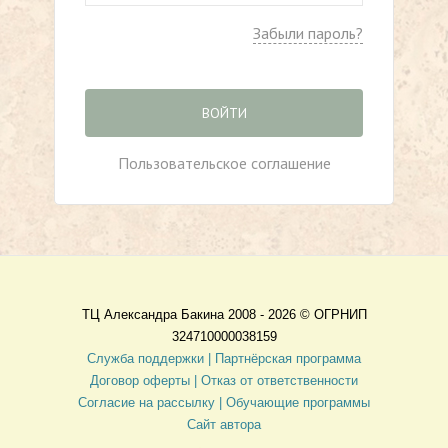
Забыли пароль?
ВОЙТИ
Пользовательское соглашение
ТЦ Александра Бакина 2008 - 2026 ©
ОГРНИП
324710000038159
Служба поддержки |
Партнёрская программа
Договор оферты
| Отказ от ответственности
Согласие на рассылку |
Обучающие программы
Сайт автора