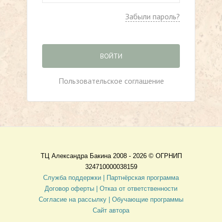
Забыли пароль?
ВОЙТИ
Пользовательское соглашение
ТЦ Александра Бакина 2008 - 2026 ©
ОГРНИП
324710000038159
Служба поддержки |
Партнёрская программа
Договор оферты
| Отказ от ответственности
Согласие на рассылку |
Обучающие программы
Сайт автора