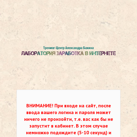
ВНИМАНИЕ!
При входе на сайт, после
ввода вашего логина и пароля может
ничего не произойти, т.е. вас как бы не
запустит в кабинет. В этом случае
немножко подождите (5-10 секунд) и