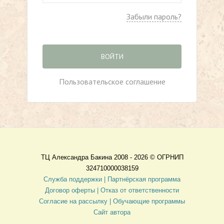
Забыли пароль?
ВОЙТИ
Пользовательское соглашение
ТЦ Александра Бакина 2008 - 2026 ©
ОГРНИП
324710000038159
Служба поддержки |
Партнёрская программа
Договор оферты
| Отказ от ответственности
Согласие на рассылку |
Обучающие программы
Сайт автора