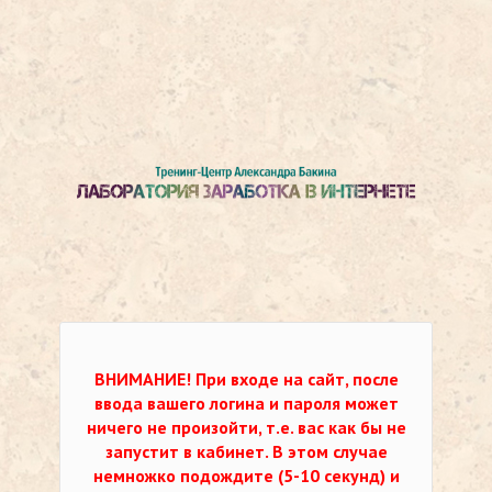
ВНИМАНИЕ!
При входе на сайт, после
ввода вашего логина и пароля может
ничего не произойти, т.е. вас как бы не
запустит в кабинет. В этом случае
немножко подождите (5-10 секунд) и