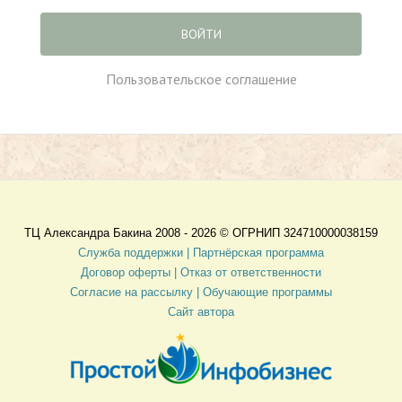
ВОЙТИ
Пользовательское соглашение
ТЦ Александра Бакина 2008 - 2026 ©
ОГРНИП 324710000038159
Служба поддержки |
Партнёрская программа
Договор оферты
| Отказ от ответственности
Согласие на рассылку |
Обучающие программы
Сайт автора