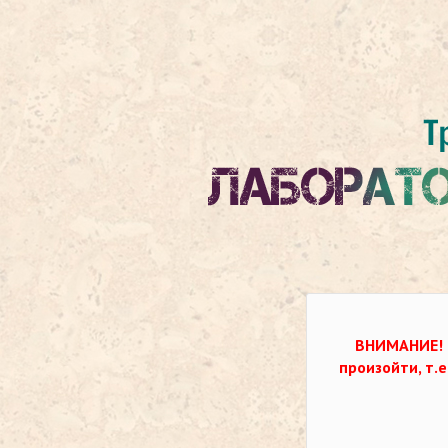
ВНИМАНИЕ!
произойти, т.е