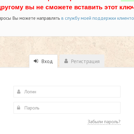
другому вы не сможете вставить этот ключ
просы Вы можете направлять
в службу моей поддержки клиент
Вход
Регистрация
Забыли пароль?