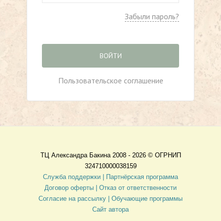
Забыли пароль?
ВОЙТИ
Пользовательское соглашение
ТЦ Александра Бакина 2008 - 2026 ©
ОГРНИП
324710000038159
Служба поддержки |
Партнёрская программа
Договор оферты
| Отказ от ответственности
Согласие на рассылку |
Обучающие программы
Сайт автора