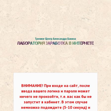
ВНИМАНИЕ!
При входе на сайт, после
ввода вашего логина и пароля может
ничего не произойти, т.е. вас как бы не
запустит в кабинет. В этом случае
немножко подождите (5-10 секунд) и