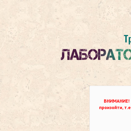
ВНИМАНИЕ!
произойти, т.е