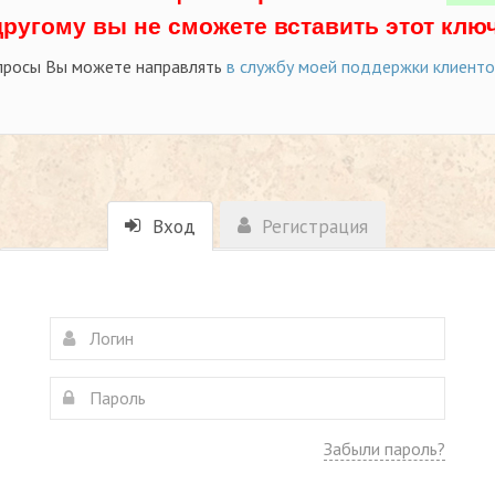
другому вы не сможете вставить этот ключ
просы Вы можете направлять
в службу моей поддержки клиент
Вход
Регистрация
Забыли пароль?