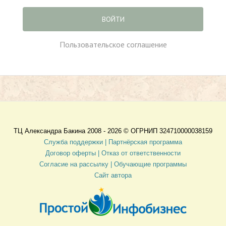
ВОЙТИ
Пользовательское соглашение
ТЦ Александра Бакина 2008 - 2026 ©
ОГРНИП 324710000038159
Служба поддержки |
Партнёрская программа
Договор оферты
| Отказ от ответственности
Согласие на рассылку |
Обучающие программы
Сайт автора