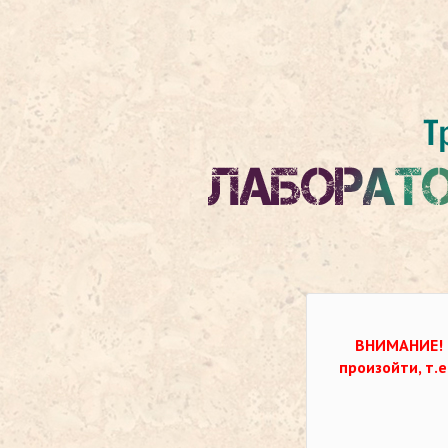
ВНИМАНИЕ!
произойти, т.е