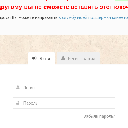
другому вы не сможете вставить этот ключ
просы Вы можете направлять
в службу моей поддержки клиент
Вход
Регистрация
Забыли пароль?