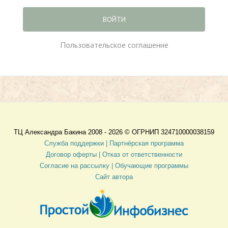
ВОЙТИ
Пользовательское соглашение
ТЦ Александра Бакина 2008 - 2026 ©
ОГРНИП 324710000038159
Служба поддержки |
Партнёрская программа
Договор оферты
| Отказ от ответственности
Согласие на рассылку |
Обучающие программы
Сайт автора