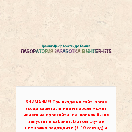
ВНИМАНИЕ!
При входе на сайт, после
ввода вашего логина и пароля может
ничего не произойти, т.е. вас как бы не
запустит в кабинет. В этом случае
немножко подождите (5-10 секунд) и