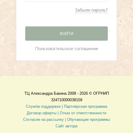
Забыли пароль?
ВОЙТИ
Пользовательское соглашение
ТЦ Александра Бакина 2008 - 2026 ©
ОГРНИП
324710000038159
Служба поддержки |
Партнёрская программа
Договор оферты
| Отказ от ответственности
Согласие на рассылку |
Обучающие программы
Сайт автора