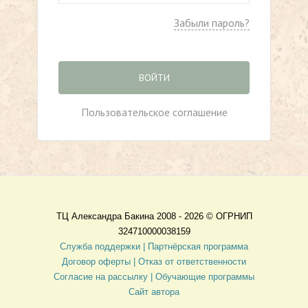
Забыли пароль?
ВОЙТИ
Пользовательское соглашение
ТЦ Александра Бакина 2008 - 2026 ©
ОГРНИП
324710000038159
Служба поддержки |
Партнёрская программа
Договор оферты
| Отказ от ответственности
Согласие на рассылку |
Обучающие программы
Сайт автора