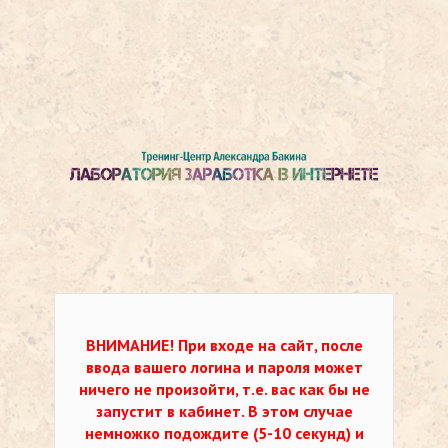
ВНИМАНИЕ!
При входе на сайт, после
ввода вашего логина и пароля может
ничего не произойти, т.е. вас как бы не
запустит в кабинет. В этом случае
немножко подождите (5-10 секунд) и