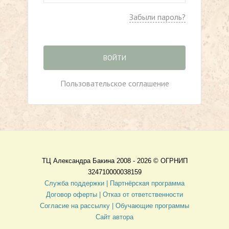
Забыли пароль?
ВОЙТИ
Пользовательское соглашение
ТЦ Александра Бакина 2008 - 2026 ©
ОГРНИП
324710000038159
Служба поддержки |
Партнёрская программа
Договор оферты
| Отказ от ответственности
Согласие на рассылку |
Обучающие программы
Сайт автора