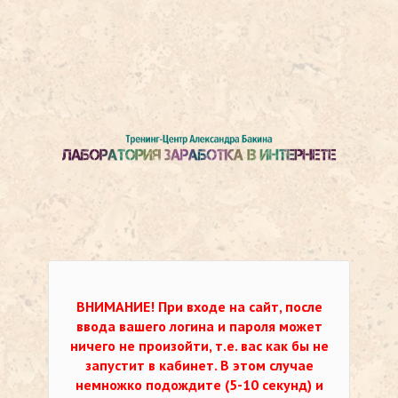
ВНИМАНИЕ!
При входе на сайт, после
ввода вашего логина и пароля может
ничего не произойти, т.е. вас как бы не
запустит в кабинет. В этом случае
немножко подождите (5-10 секунд) и