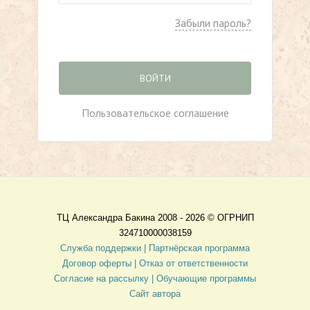
Забыли пароль?
ВОЙТИ
Пользовательское соглашение
ТЦ Александра Бакина 2008 - 2026 ©
ОГРНИП
324710000038159
Служба поддержки |
Партнёрская программа
Договор оферты
| Отказ от ответственности
Согласие на рассылку |
Обучающие программы
Сайт автора