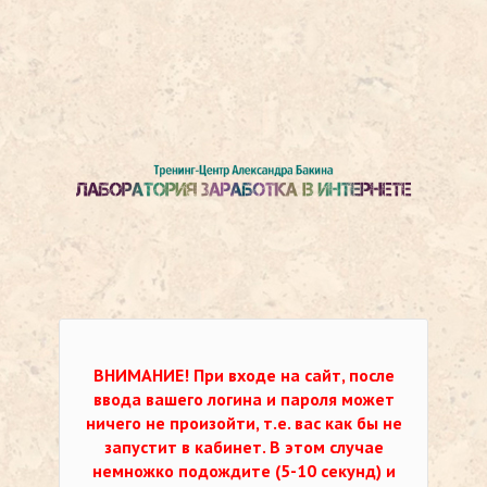
ВНИМАНИЕ!
При входе на сайт, после
ввода вашего логина и пароля может
ничего не произойти, т.е. вас как бы не
запустит в кабинет. В этом случае
немножко подождите (5-10 секунд) и