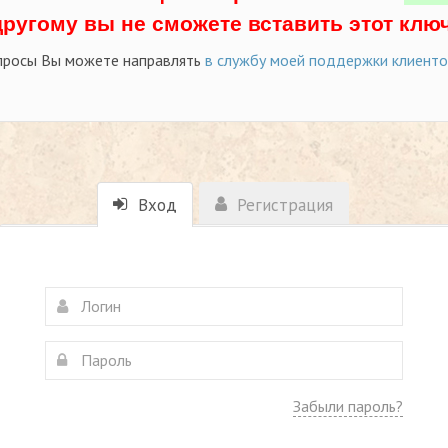
другому вы не сможете вставить этот ключ
просы Вы можете направлять
в службу моей поддержки клиент
Вход
Регистрация
Забыли пароль?