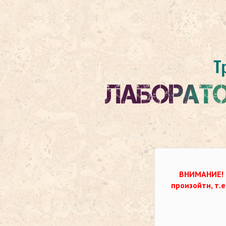
ВНИМАНИЕ!
произойти, т.е