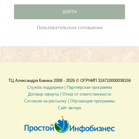
ВОЙТИ
Пользовательское соглашение
ТЦ Александра Бакина 2008 - 2026 ©
ОГРНИП 324710000038159
Служба поддержки |
Партнёрская программа
Договор оферты
| Отказ от ответственности
Согласие на рассылку |
Обучающие программы
Сайт автора