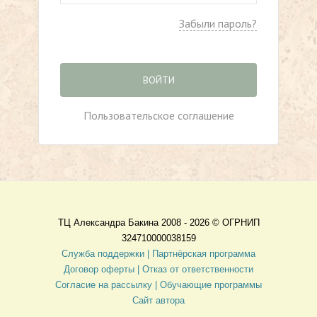
Забыли пароль?
ВОЙТИ
Пользовательское соглашение
ТЦ Александра Бакина 2008 - 2026 ©
ОГРНИП
324710000038159
Служба поддержки |
Партнёрская программа
Договор оферты
| Отказ от ответственности
Согласие на рассылку |
Обучающие программы
Сайт автора