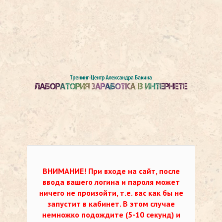
ВНИМАНИЕ!
При входе на сайт, после
ввода вашего логина и пароля может
ничего не произойти, т.е. вас как бы не
запустит в кабинет. В этом случае
немножко подождите (5-10 секунд) и