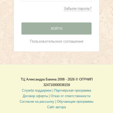
Забыли пароль?
ВОЙТИ
Пользовательское соглашение
ТЦ Александра Бакина 2008 - 2026 ©
ОГРНИП
324710000038159
Служба поддержки |
Партнёрская программа
Договор оферты
| Отказ от ответственности
Согласие на рассылку |
Обучающие программы
Сайт автора