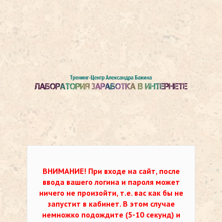
ВНИМАНИЕ!
При входе на сайт, после
ввода вашего логина и пароля может
ничего не произойти, т.е. вас как бы не
запустит в кабинет. В этом случае
немножко подождите (5-10 секунд) и