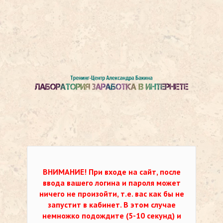
ВНИМАНИЕ!
При входе на сайт, после
ввода вашего логина и пароля может
ничего не произойти, т.е. вас как бы не
запустит в кабинет. В этом случае
немножко подождите (5-10 секунд) и