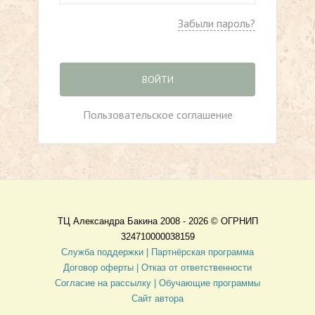
Забыли пароль?
ВОЙТИ
Пользовательское соглашение
ТЦ Александра Бакина 2008 - 2026 ©
ОГРНИП
324710000038159
Служба поддержки |
Партнёрская программа
Договор оферты
| Отказ от ответственности
Согласие на рассылку |
Обучающие программы
Сайт автора