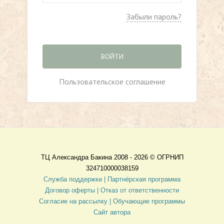
Забыли пароль?
ВОЙТИ
Пользовательское соглашение
ТЦ Александра Бакина 2008 - 2026 ©
ОГРНИП
324710000038159
Служба поддержки |
Партнёрская программа
Договор оферты
| Отказ от ответственности
Согласие на рассылку |
Обучающие программы
Сайт автора