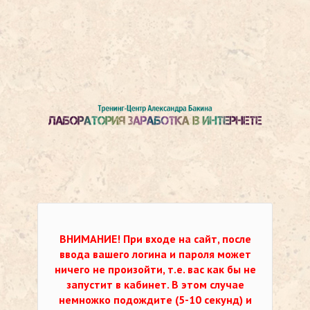
ВНИМАНИЕ!
При входе на сайт, после
ввода вашего логина и пароля может
ничего не произойти, т.е. вас как бы не
запустит в кабинет. В этом случае
немножко подождите (5-10 секунд) и