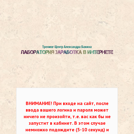
ВНИМАНИЕ!
При входе на сайт, после
ввода вашего логина и пароля может
ничего не произойти, т.е. вас как бы не
запустит в кабинет. В этом случае
немножко подождите (5-10 секунд) и