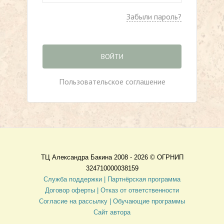
Забыли пароль?
ВОЙТИ
Пользовательское соглашение
ТЦ Александра Бакина 2008 - 2026 ©
ОГРНИП
324710000038159
Служба поддержки |
Партнёрская программа
Договор оферты
| Отказ от ответственности
Согласие на рассылку |
Обучающие программы
Сайт автора