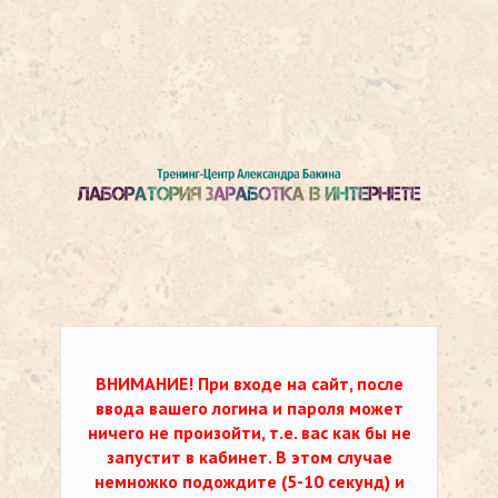
ВНИМАНИЕ!
При входе на сайт, после
ввода вашего логина и пароля может
ничего не произойти, т.е. вас как бы не
запустит в кабинет. В этом случае
немножко подождите (5-10 секунд) и