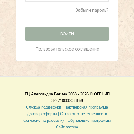
Забыли пароль?
ВОЙТИ
Пользовательское соглашение
ТЦ Александра Бакина 2008 - 2026 ©
ОГРНИП
324710000038159
Служба поддержки |
Партнёрская программа
Договор оферты
| Отказ от ответственности
Согласие на рассылку |
Обучающие программы
Сайт автора