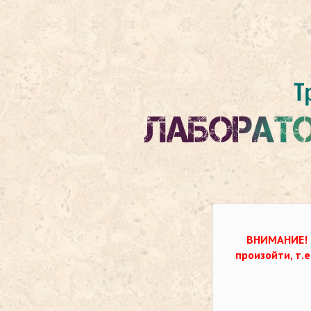
ВНИМАНИЕ!
произойти, т.е