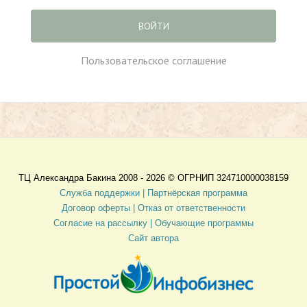
ВОЙТИ
Пользовательское соглашение
ТЦ Александра Бакина 2008 - 2026 ©
ОГРНИП 324710000038159
Служба поддержки |
Партнёрская программа
Договор оферты
| Отказ от ответственности
Согласие на рассылку |
Обучающие программы
Сайт автора