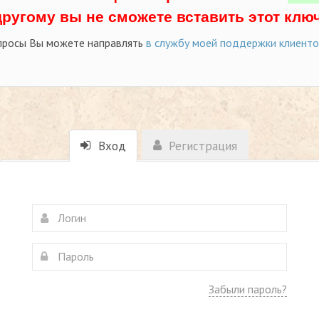
другому вы не сможете вставить этот ключ
просы Вы можете направлять
в службу моей поддержки клиент
Вход
Регистрация
Забыли пароль?