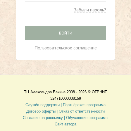
Забыли пароль?
ВОЙТИ
Пользовательское соглашение
ТЦ Александра Бакина 2008 - 2026 ©
ОГРНИП
324710000038159
Служба поддержки |
Партнёрская программа
Договор оферты
| Отказ от ответственности
Согласие на рассылку |
Обучающие программы
Сайт автора