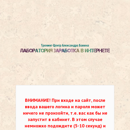
ВНИМАНИЕ!
При входе на сайт, после
ввода вашего логина и пароля может
ничего не произойти, т.е. вас как бы не
запустит в кабинет. В этом случае
немножко подождите (5-10 секунд) и