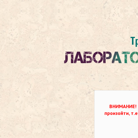
ВНИМАНИЕ!
произойти, т.е