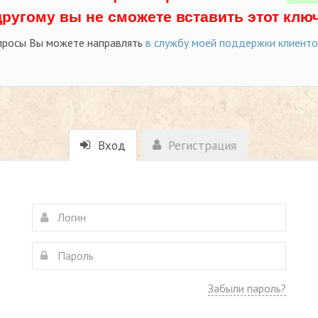
другому вы не сможете вставить этот ключ
просы Вы можете направлять
в службу моей поддержки клиент
Вход
Регистрация
Забыли пароль?