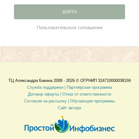
ВОЙТИ
Пользовательское соглашение
ТЦ Александра Бакина 2008 - 2026 ©
ОГРНИП 324710000038159
Служба поддержки |
Партнёрская программа
Договор оферты
| Отказ от ответственности
Согласие на рассылку |
Обучающие программы
Сайт автора