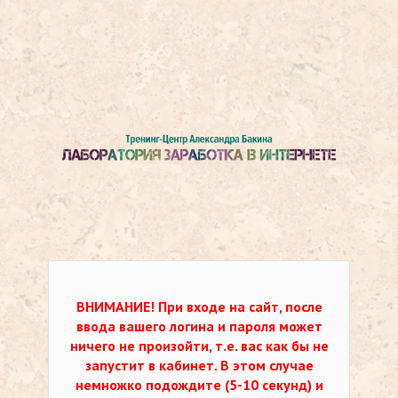
ВНИМАНИЕ!
При входе на сайт, после
ввода вашего логина и пароля может
ничего не произойти, т.е. вас как бы не
запустит в кабинет. В этом случае
немножко подождите (5-10 секунд) и