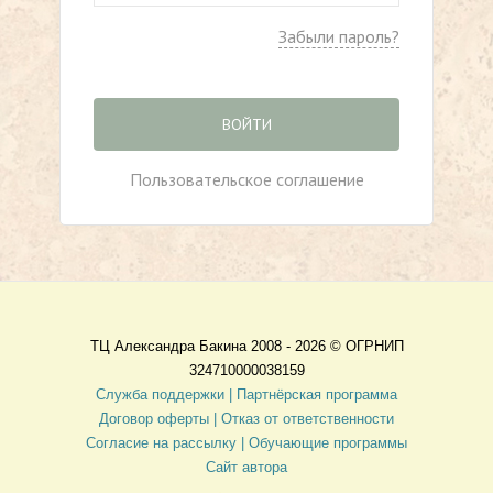
Забыли пароль?
ВОЙТИ
Пользовательское соглашение
ТЦ Александра Бакина 2008 - 2026 ©
ОГРНИП
324710000038159
Служба поддержки |
Партнёрская программа
Договор оферты
| Отказ от ответственности
Согласие на рассылку |
Обучающие программы
Сайт автора