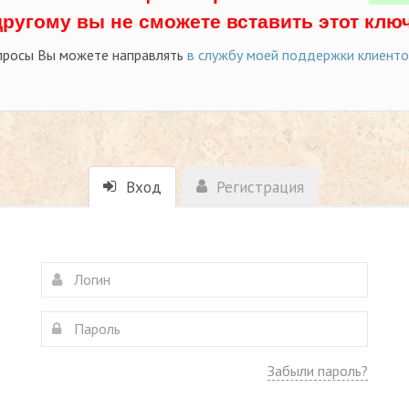
другому вы не сможете вставить этот ключ
просы Вы можете направлять
в службу моей поддержки клиент
Вход
Регистрация
Забыли пароль?