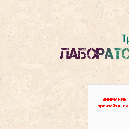
ВНИМАНИЕ!
произойти, т.е