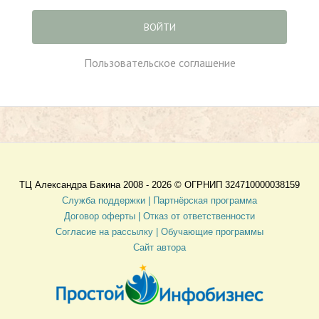
ВОЙТИ
Пользовательское соглашение
ТЦ Александра Бакина 2008 - 2026 ©
ОГРНИП 324710000038159
Служба поддержки |
Партнёрская программа
Договор оферты
| Отказ от ответственности
Согласие на рассылку |
Обучающие программы
Сайт автора