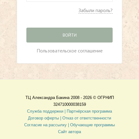
Забыли пароль?
ВОЙТИ
Пользовательское соглашение
ТЦ Александра Бакина 2008 - 2026 ©
ОГРНИП
324710000038159
Служба поддержки |
Партнёрская программа
Договор оферты
| Отказ от ответственности
Согласие на рассылку |
Обучающие программы
Сайт автора