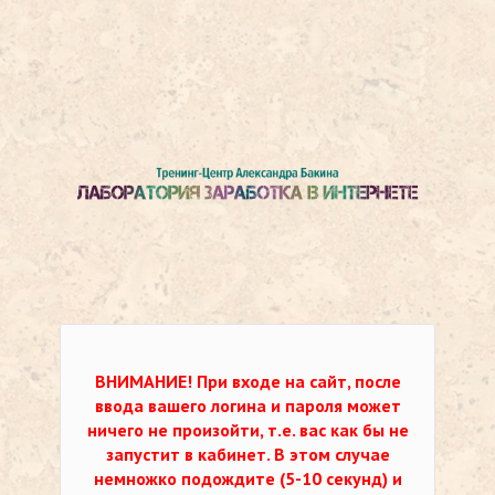
ВНИМАНИЕ!
При входе на сайт, после
ввода вашего логина и пароля может
ничего не произойти, т.е. вас как бы не
запустит в кабинет. В этом случае
немножко подождите (5-10 секунд) и