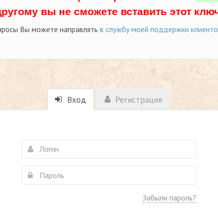
другому вы не сможете вставить этот ключ
просы Вы можете направлять
в службу моей поддержки клиент
Вход
Регистрация
Забыли пароль?