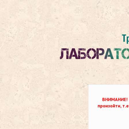
ВНИМАНИЕ!
произойти, т.е