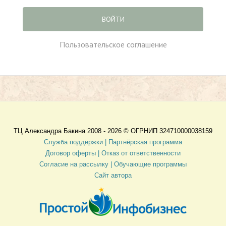
ВОЙТИ
Пользовательское соглашение
ТЦ Александра Бакина 2008 - 2026 ©
ОГРНИП 324710000038159
Служба поддержки |
Партнёрская программа
Договор оферты
| Отказ от ответственности
Согласие на рассылку |
Обучающие программы
Сайт автора