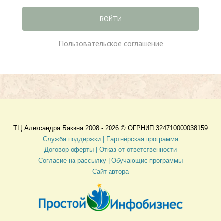
ВОЙТИ
Пользовательское соглашение
ТЦ Александра Бакина 2008 - 2026 ©
ОГРНИП 324710000038159
Служба поддержки |
Партнёрская программа
Договор оферты
| Отказ от ответственности
Согласие на рассылку |
Обучающие программы
Сайт автора