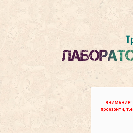
ВНИМАНИЕ!
произойти, т.е