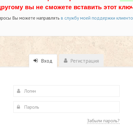
другому вы не сможете вставить этот ключ
просы Вы можете направлять
в службу моей поддержки клиент
Вход
Регистрация
Забыли пароль?