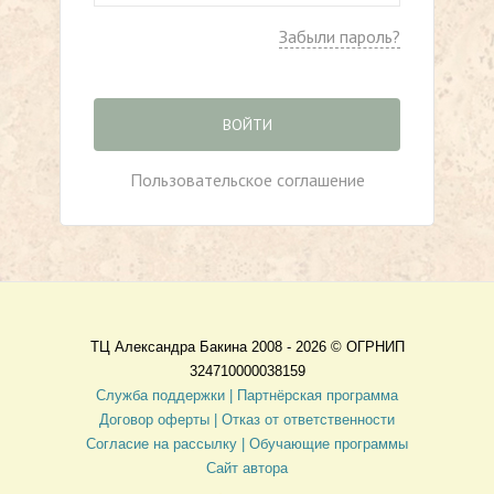
Забыли пароль?
ВОЙТИ
Пользовательское соглашение
ТЦ Александра Бакина 2008 - 2026 ©
ОГРНИП
324710000038159
Служба поддержки |
Партнёрская программа
Договор оферты
| Отказ от ответственности
Согласие на рассылку |
Обучающие программы
Сайт автора