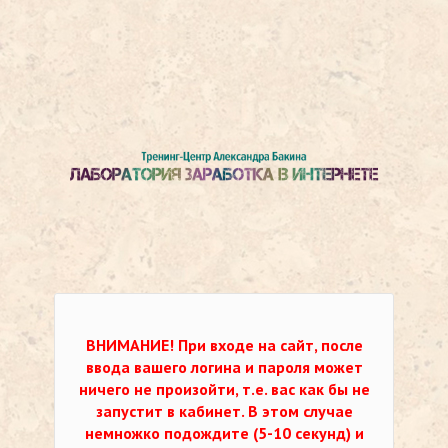
ВНИМАНИЕ!
При входе на сайт, после
ввода вашего логина и пароля может
ничего не произойти, т.е. вас как бы не
запустит в кабинет. В этом случае
немножко подождите (5-10 секунд) и