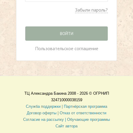
Забыли пароль?
ВОЙТИ
Пользовательское соглашение
ТЦ Александра Бакина 2008 - 2026 ©
ОГРНИП
324710000038159
Служба поддержки |
Партнёрская программа
Договор оферты
| Отказ от ответственности
Согласие на рассылку |
Обучающие программы
Сайт автора