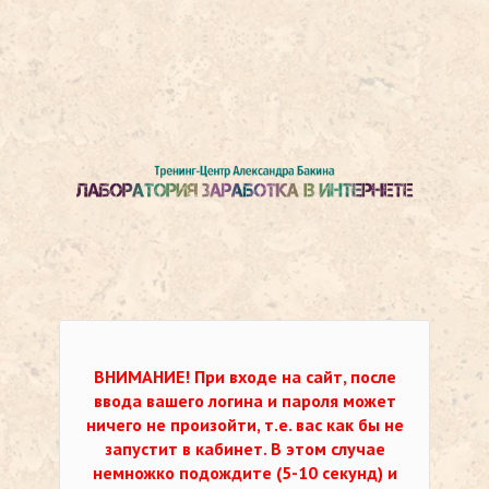
ВНИМАНИЕ!
При входе на сайт, после
ввода вашего логина и пароля может
ничего не произойти, т.е. вас как бы не
запустит в кабинет. В этом случае
немножко подождите (5-10 секунд) и