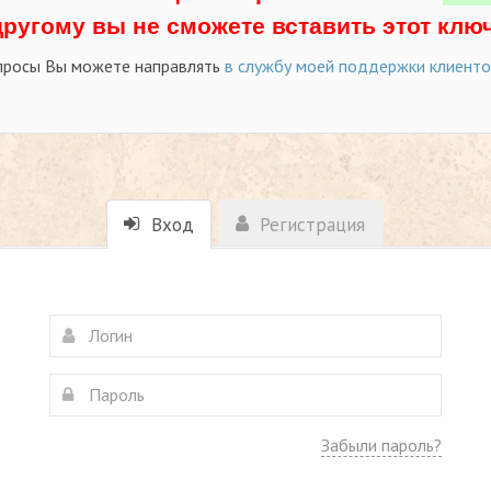
другому вы не сможете вставить этот ключ
просы Вы можете направлять
в службу моей поддержки клиент
Вход
Регистрация
Забыли пароль?