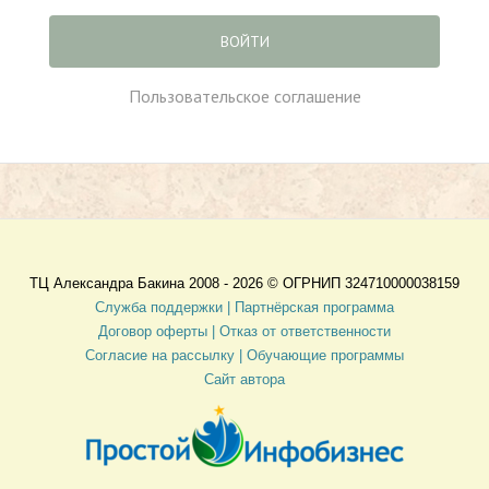
ВОЙТИ
Пользовательское соглашение
ТЦ Александра Бакина 2008 - 2026 ©
ОГРНИП 324710000038159
Служба поддержки |
Партнёрская программа
Договор оферты
| Отказ от ответственности
Согласие на рассылку |
Обучающие программы
Сайт автора