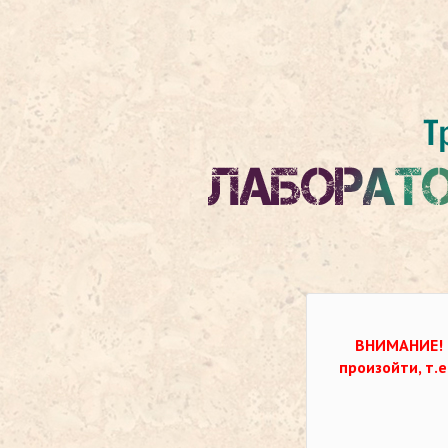
ВНИМАНИЕ!
произойти, т.е