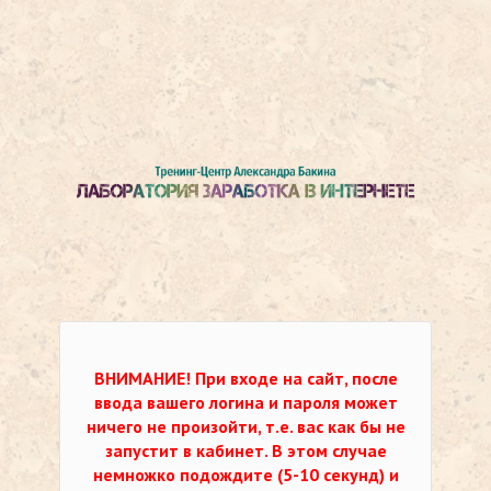
ВНИМАНИЕ!
При входе на сайт, после
ввода вашего логина и пароля может
ничего не произойти, т.е. вас как бы не
запустит в кабинет. В этом случае
немножко подождите (5-10 секунд) и