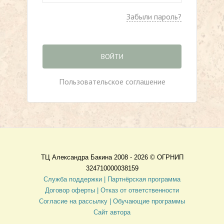
Забыли пароль?
ВОЙТИ
Пользовательское соглашение
ТЦ Александра Бакина 2008 - 2026 ©
ОГРНИП
324710000038159
Служба поддержки |
Партнёрская программа
Договор оферты
| Отказ от ответственности
Согласие на рассылку |
Обучающие программы
Сайт автора