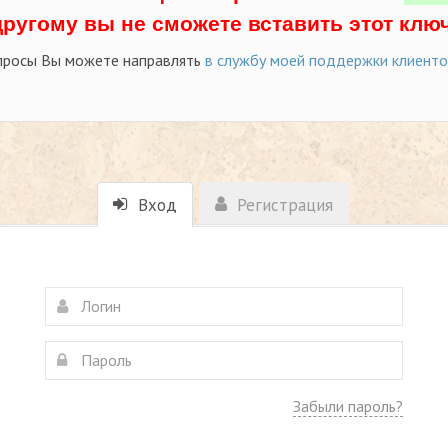
другому вы не сможете вставить этот ключ
просы Вы можете направлять
в службу моей поддержки клиент
Вход
Регистрация
Забыли пароль?