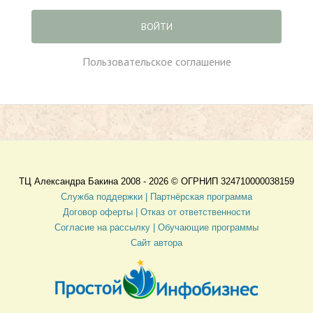
ВОЙТИ
Пользовательское соглашение
ТЦ Александра Бакина 2008 - 2026 ©
ОГРНИП 324710000038159
Служба поддержки |
Партнёрская программа
Договор оферты
| Отказ от ответственности
Согласие на рассылку |
Обучающие программы
Сайт автора