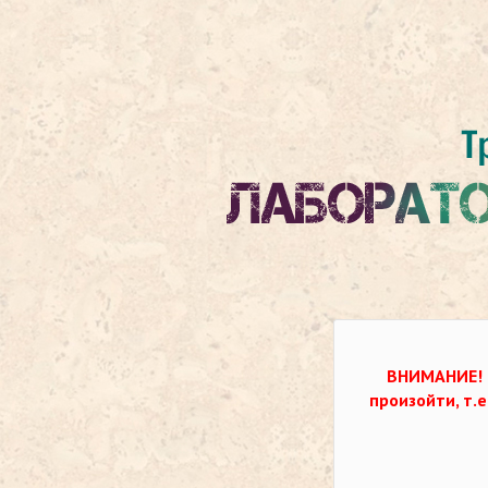
ВНИМАНИЕ!
произойти, т.е