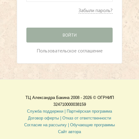
Забыли пароль?
ВОЙТИ
Пользовательское соглашение
ТЦ Александра Бакина 2008 - 2026 ©
ОГРНИП
324710000038159
Служба поддержки |
Партнёрская программа
Договор оферты
| Отказ от ответственности
Согласие на рассылку |
Обучающие программы
Сайт автора