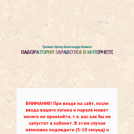
ВНИМАНИЕ!
При входе на сайт, после
ввода вашего логина и пароля может
ничего не произойти, т.е. вас как бы не
запустит в кабинет. В этом случае
немножко подождите (5-10 секунд) и