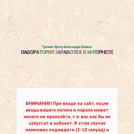
ВНИМАНИЕ!
При входе на сайт, после
ввода вашего логина и пароля может
ничего не произойти, т.е. вас как бы не
запустит в кабинет. В этом случае
немножко подождите (5-10 секунд) и