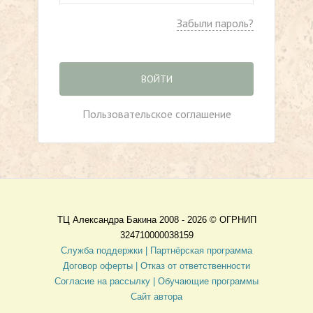
Забыли пароль?
ВОЙТИ
Пользовательское соглашение
ТЦ Александра Бакина 2008 - 2026 ©
ОГРНИП
324710000038159
Служба поддержки |
Партнёрская программа
Договор оферты
| Отказ от ответственности
Согласие на рассылку |
Обучающие программы
Сайт автора