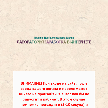
ВНИМАНИЕ!
При входе на сайт, после
ввода вашего логина и пароля может
ничего не произойти, т.е. вас как бы не
запустит в кабинет. В этом случае
немножко подождите (5-10 секунд) и