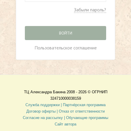
Забыли пароль?
ВОЙТИ
Пользовательское соглашение
ТЦ Александра Бакина 2008 - 2026 ©
ОГРНИП
324710000038159
Служба поддержки |
Партнёрская программа
Договор оферты
| Отказ от ответственности
Согласие на рассылку |
Обучающие программы
Сайт автора