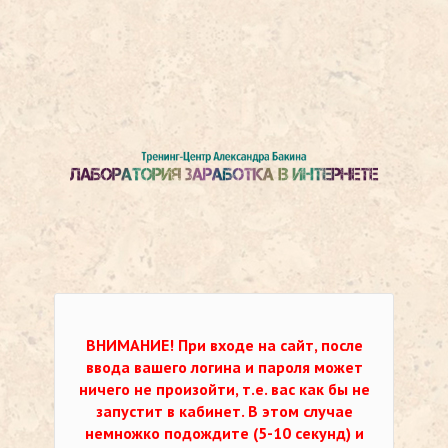
ВНИМАНИЕ!
При входе на сайт, после
ввода вашего логина и пароля может
ничего не произойти, т.е. вас как бы не
запустит в кабинет. В этом случае
немножко подождите (5-10 секунд) и