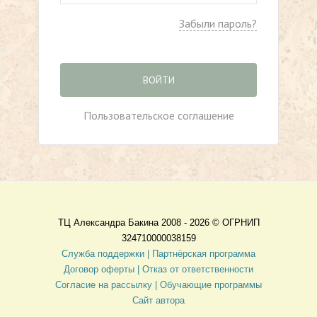
Забыли пароль?
ВОЙТИ
Пользовательское соглашение
ТЦ Александра Бакина 2008 - 2026 ©
ОГРНИП
324710000038159
Служба поддержки |
Партнёрская программа
Договор оферты
| Отказ от ответственности
Согласие на рассылку |
Обучающие программы
Сайт автора