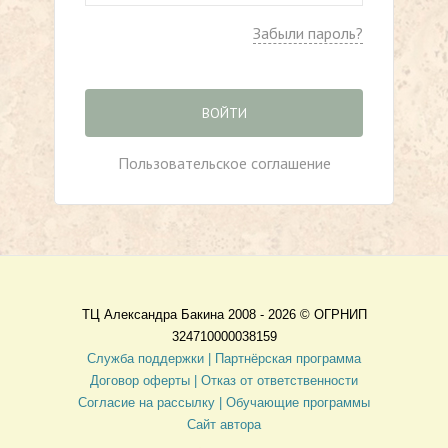
Забыли пароль?
ВОЙТИ
Пользовательское соглашение
ТЦ Александра Бакина 2008 - 2026 ©
ОГРНИП
324710000038159
Служба поддержки |
Партнёрская программа
Договор оферты
| Отказ от ответственности
Согласие на рассылку |
Обучающие программы
Сайт автора