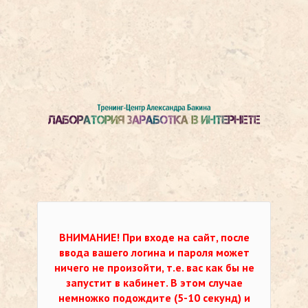
ВНИМАНИЕ!
При входе на сайт, после
ввода вашего логина и пароля может
ничего не произойти, т.е. вас как бы не
запустит в кабинет. В этом случае
немножко подождите (5-10 секунд) и