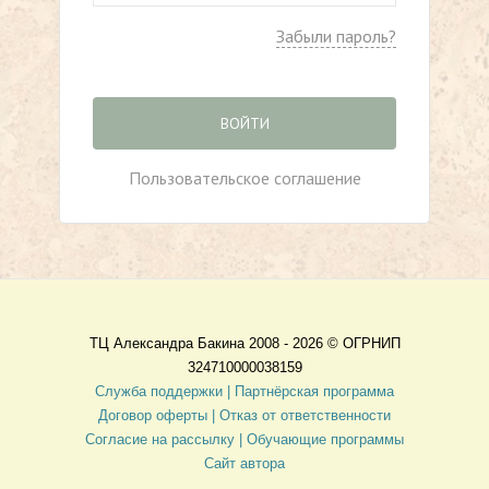
Забыли пароль?
ВОЙТИ
Пользовательское соглашение
ТЦ Александра Бакина 2008 - 2026 ©
ОГРНИП
324710000038159
Служба поддержки |
Партнёрская программа
Договор оферты
| Отказ от ответственности
Согласие на рассылку |
Обучающие программы
Сайт автора