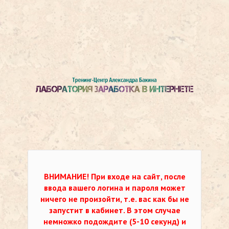
ВНИМАНИЕ!
При входе на сайт, после
ввода вашего логина и пароля может
ничего не произойти, т.е. вас как бы не
запустит в кабинет. В этом случае
немножко подождите (5-10 секунд) и